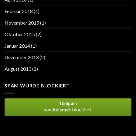
Februar 2018
(1)
November 2015
(1)
Oktober 2015
(2)
Januar 2014
(1)
Dezember 2013
(2)
August 2013
(2)
SPAM WURDE BLOCKIERT
16 Spam
von
Akismet
blockiert.