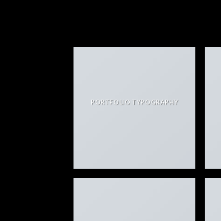
PORTFOLIO TYPOGRAPHY