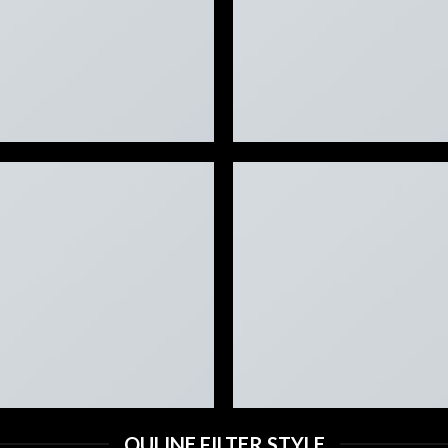
OULINE FILTER STYLE