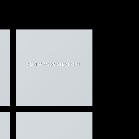
FLATSOME POSTER PRINT