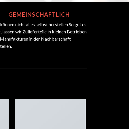
GEMEINSCHAFTLICH
können nicht alles selbst herstellen.So gut es
, lassen wir Zulieferteile in kleinen Betrieben
 Manufakturen in der Nachbarschaft
tellen.