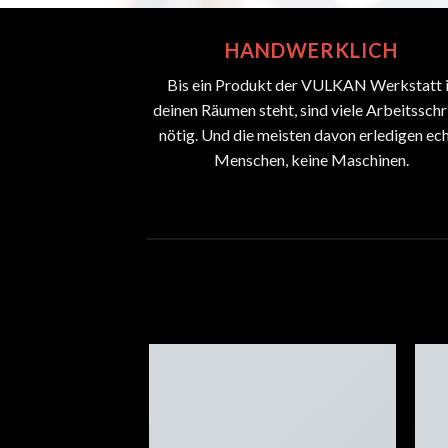
HANDWERKLICH
Bis ein Produkt der VULKAN Werkstatt 
deinen Räumen steht, sind viele Arbeitsschr
nötig. Und die meisten davon erledigen ec
Menschen, keine Maschinen.