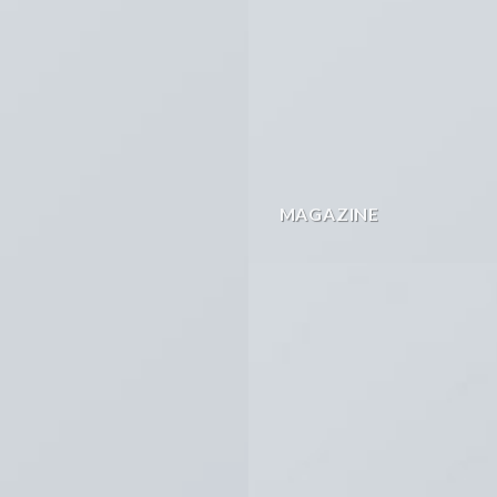
MAGAZINE